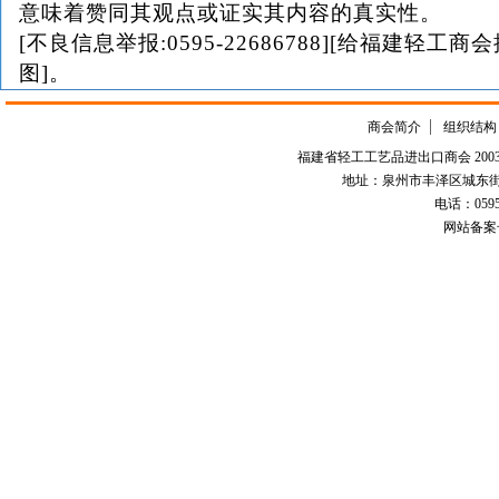
意味着赞同其观点或证实其内容的真实性。
[不良信息举报:0595-22686788][给福建轻工商
图]。
商会简介
组织结构
福建省轻工工艺品进出口商会 2003-
地址：泉州市丰泽区城东街道
电话：0595-226
网站备案